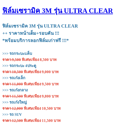
ฟิล์มเซรามิค 3M รุ่น ULTRA CLEAR
ฟิล์มเซรามิค 3M รุ่น ULTRA CLEAR
++ ราคาหน้าเต็ม+รอบคัน !!!
*พร้อมบริการลอกฟิล์มเก่าฟรี !!!*
>>> รถกระบะแค็บ
ราคา 9,500
พิเศษเพียง 8,500 บาท
>>> รถกระบะ 4ประตู
ราคา 10,500
พิเศษเพียง 9,000 บาท
>>> รถเก๋งเล็ก
ราคา 11,000
พิเศษเพียง 9,500 บาท
>>> รถเก๋งกลาง
ราคา 11,500
พิเศษเพียง 9,800 บาท
>>> รถเก๋งใหญ่
ราคา 12,000
พิเศษเพียง 10,500 บาท
>>> รถ SUV
ราคา 12,500
พิเศษเพียง 11,500 บาท