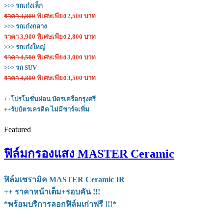
>>> รถเก๋งเล็ก
ราคา 3,800
พิเศษเพียง 2,500 บาท
>>> รถเก๋งกลาง
ราคา 3,900
พิเศษเพียง 2,800 บาท
>>> รถเก๋งใหญ่
ราคา 4,500
พิเศษเพียง 3,000 บาท
>>> รถ SUV
ราคา 4,800
พิเศษเพียง 3,500 บาท
++โปรโมชั่นผ่อน บัตรเครือกรุงศรี
++รับบัตรเครดิต ไม่มีชาร์จเพิ่ม
Featured
ฟิล์มกรองแสง MASTER Ceramic
ฟิล์มเซรามิค MASTER Ceramic IR
++ ราคาหน้าเต็ม+รอบคัน !!!
*พร้อมบริการลอกฟิล์มเก่าฟรี !!!*