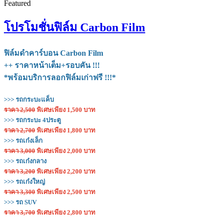
Featured
โปรโมชั่นฟิล์ม Carbon Film
ฟิล์มดำคาร์บอน Carbon Film
++ ราคาหน้าเต็ม+รอบคัน !!!
*พร้อมบริการลอกฟิล์มเก่าฟรี !!!*
>>> รถกระบะแค็บ
ราคา 2,500
พิเศษเพียง 1,500 บาท
>>> รถกระบะ 4ประตู
ราคา 2,700
พิเศษเพียง 1,800 บาท
>>> รถเก๋งเล็ก
ราคา 3,000
พิเศษเพียง 2,000 บาท
>>> รถเก๋งกลาง
ราคา 3,200
พิเศษเพียง 2,200 บาท
>>> รถเก๋งใหญ่
ราคา 3,300
พิเศษเพียง 2,500 บาท
>>> รถ SUV
ราคา 3,700
พิเศษเพียง 2,800 บาท