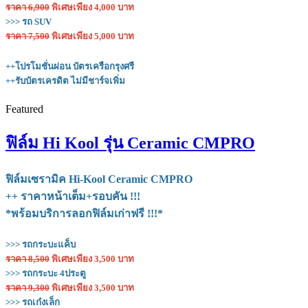
ราคา 6,900
พิเศษเพียง 4,000 บาท
>>> รถ SUV
ราคา 7,500
พิเศษเพียง 5,000 บาท
++โปรโมชั่นผ่อน บัตรเครือกรุงศรี
++รับบัตรเครดิต ไม่มีชาร์จเพิ่ม
Featured
ฟิล์ม Hi Kool รุ่น Ceramic CMPRO
ฟิล์มเซรามิค Hi-Kool Ceramic CMPRO
++ ราคาหน้าเต็ม+รอบคัน !!!
*พร้อมบริการลอกฟิล์มเก่าฟรี !!!*
>>> รถกระบะแค็บ
ราคา 8,500
พิเศษเพียง 3,500 บาท
>>> รถกระบะ 4ประตู
ราคา 9,300
พิเศษเพียง 3,500 บาท
>>> รถเก๋งเล็ก