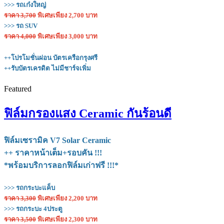
>>> รถเก๋งใหญ่
ราคา 3,700
พิเศษเพียง 2,700 บาท
>>> รถ SUV
ราคา 4,000
พิเศษเพียง 3,000 บาท
++โปรโมชั่นผ่อน บัตรเครือกรุงศรี
++รับบัตรเครดิต ไม่มีชาร์จเพิ่ม
Featured
ฟิล์มกรองแสง Ceramic กันร้อนดี
ฟิล์มเซรามิค V7 Solar Ceramic
++ ราคาหน้าเต็ม+รอบคัน !!!
*พร้อมบริการลอกฟิล์มเก่าฟรี !!!*
>>> รถกระบะแค็บ
ราคา 3,300
พิเศษเพียง 2,200 บาท
>>> รถกระบะ 4ประตู
ราคา 3,500
พิเศษเพียง 2,300 บาท