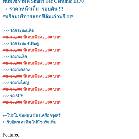
ฟิล์มเซรามิค Smart Tec Ceramic IR70
++ ราคาหน้าเต็ม+รอบคัน !!!
*พร้อมบริการลอกฟิล์มเก่าฟรี !!!*
>>> รถกระบะแค็บ
ราคา 3,500
พิเศษเพียง 2,500 บาท
>>> รถกระบะ 4ประตู
ราคา 3,700
พิเศษเพียง 2,700 บาท
>>> รถเก๋งเล็ก
ราคา 3,900
พิเศษเพียง 3,000 บาท
>>> รถเก๋งกลาง
ราคา 4,000
พิเศษเพียง 3,200 บาท
>>> รถเก๋งใหญ่
ราคา 4,300
พิเศษเพียง 3,500 บาท
>>> รถ SUV
ราคา 5,000
พิเศษเพียง 4,000 บาท
++โปรโมชั่นผ่อน บัตรเครือกรุงศรี
++รับบัตรเครดิต ไม่มีชาร์จเพิ่ม
Featured