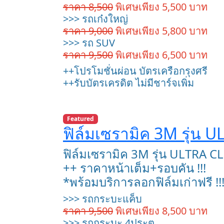
ราคา 8,500
พิเศษเพียง 5,500 บาท
>>> รถเก๋งใหญ่
ราคา 9,000
พิเศษเพียง 5,800 บาท
>>> รถ SUV
ราคา 9,500
พิเศษเพียง 6,500 บาท
++โปรโมชั่นผ่อน บัตรเครือกรุงศรี
++รับบัตรเครดิต ไม่มีชาร์จเพิ่ม
Featured
ฟิล์มเซรามิค 3M รุ่น 
ฟิล์มเซรามิค 3M รุ่น ULTRA C
++ ราคาหน้าเต็ม+รอบคัน !!!
*พร้อมบริการลอกฟิล์มเก่าฟรี !!
>>> รถกระบะแค็บ
ราคา 9,500
พิเศษเพียง 8,500 บาท
>>> รถกระบะ 4ประตู