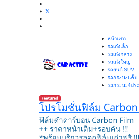
หน้าแรก
รถเก๋งเล็ก
รถเก๋งกลาง
รถเก๋งใหญ่
รถยนต์ SUV
รถกระบะแค็บ
รถกระบะ4ประ
Featured
โปรโมชั่นฟิล์ม Carbon
ฟิล์มดำคาร์บอน Carbon Film
++ ราคาหน้าเต็ม+รอบคัน !!!
*พร้อมบริการลอกฟิล์มเก่าฟรี !!