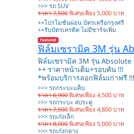
>>> รถ SUV
ราคา 7,500
พิเศษเพียง 5,000 บาท
++โปรโมชั่นผ่อน บัตรเครือกรุงศรี
++รับบัตรเครดิต ไม่มีชาร์จเพิ่ม
Featured
ฟิล์มเซรามิค 3M รุ่น A
ฟิล์มเซรามิค 3M รุ่น Absolute
++ ราคาหน้าเต็ม+รอบคัน !!!
*พร้อมบริการลอกฟิล์มเก่าฟรี !!
>>> รถกระบะแค็บ
ราคา 6,900
พิเศษเพียง 4,500 บาท
>>> รถกระบะ 4ประตู
ราคา 7,500
พิเศษเพียง 4,800 บาท
>>> รถเก๋งเล็ก
ราคา 8,000
พิเศษเพียง 5,000 บาท
>>> รถเก๋งกลาง