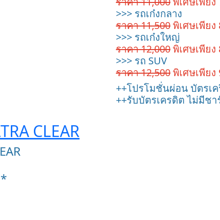
ราคา 11,000
พิเศษเพียง
>>> รถเก๋งกลาง
ราคา 11,500
พิเศษเพียง
>>> รถเก๋งใหญ่
ราคา 12,000
พิเศษเพียง
>>> รถ SUV
ราคา 12,500
พิเศษเพียง
++โปรโมชั่นผ่อน บัตรเคร
++รับบัตรเครดิต ไม่มีชาร์
ULTRA CLEAR
LEAR
!*