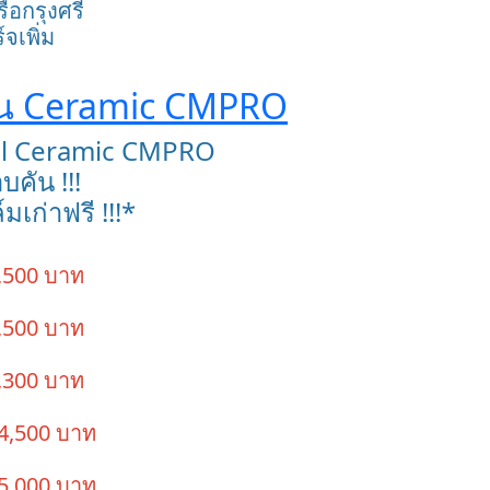
ือกรุงศรี
จเพิ่ม
รุ่น Ceramic CMPRO
ool Ceramic CMPRO
คัน !!!
เก่าฟรี !!!*
3,500 บาท
3,500 บาท
4,300 บาท
 4,500 บาท
 5,000 บาท