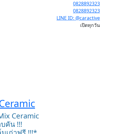
0828892323
0828892323
LINE ID: @caractive
เปิดทุกวัน
 Ceramic
 Mix Ceramic
คัน !!!
เก่าฟรี !!!*