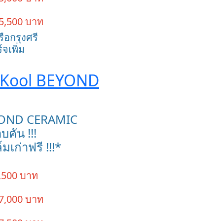
 5,500 บาท
ือกรุงศรี
จเพิ่ม
i-Kool BEYOND
EYOND CERAMIC
คัน !!!
เก่าฟรี !!!*
6,500 บาท
 7,000 บาท